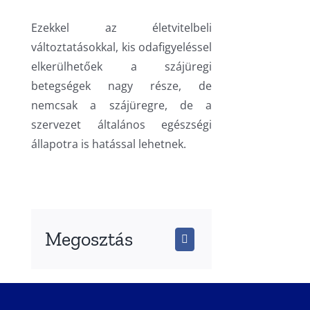
Ezekkel az életvitelbeli
változtatásokkal, kis odafigyeléssel
elkerülhetőek a szájüregi
betegségek nagy része, de
nemcsak a szájüregre, de a
szervezet általános egészségi
állapotra is hatással lehetnek.
Megosztás